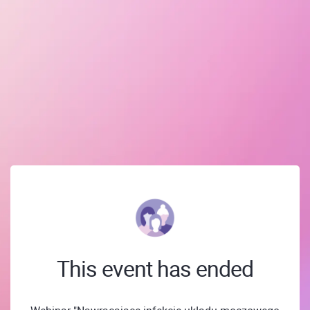
This event has ended